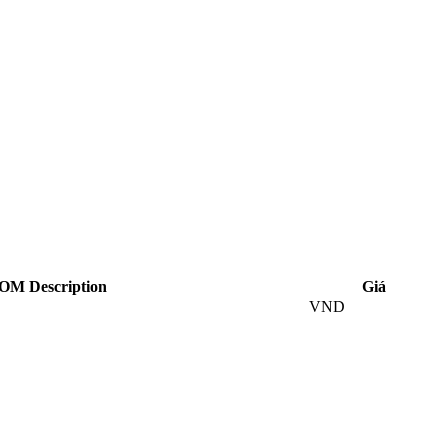
OM Description
Giá
VND