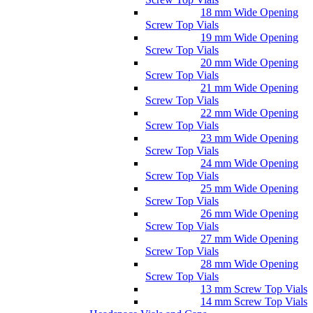
18 mm Wide Opening
Screw Top Vials
19 mm Wide Opening
Screw Top Vials
20 mm Wide Opening
Screw Top Vials
21 mm Wide Opening
Screw Top Vials
22 mm Wide Opening
Screw Top Vials
23 mm Wide Opening
Screw Top Vials
24 mm Wide Opening
Screw Top Vials
25 mm Wide Opening
Screw Top Vials
26 mm Wide Opening
Screw Top Vials
27 mm Wide Opening
Screw Top Vials
28 mm Wide Opening
Screw Top Vials
13 mm Screw Top Vials
14 mm Screw Top Vials