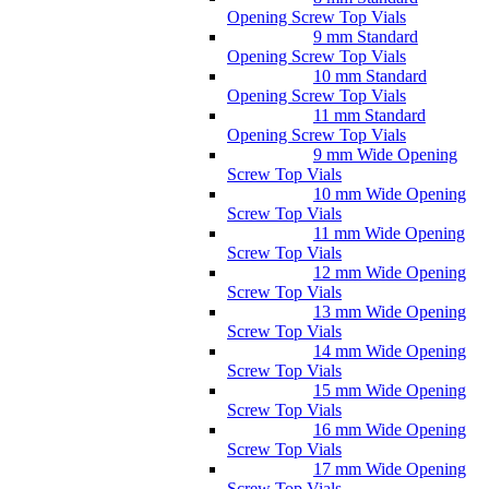
Opening Screw Top Vials
9 mm Standard
Opening Screw Top Vials
10 mm Standard
Opening Screw Top Vials
11 mm Standard
Opening Screw Top Vials
9 mm Wide Opening
Screw Top Vials
10 mm Wide Opening
Screw Top Vials
11 mm Wide Opening
Screw Top Vials
12 mm Wide Opening
Screw Top Vials
13 mm Wide Opening
Screw Top Vials
14 mm Wide Opening
Screw Top Vials
15 mm Wide Opening
Screw Top Vials
16 mm Wide Opening
Screw Top Vials
17 mm Wide Opening
Screw Top Vials