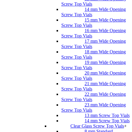
Screw Top Vials
14 mm Wide Opening
Screw Top Vials
15 mm Wide Opening
Screw Top Vials
16 mm Wide Opening
Screw Top Vials
17 mm Wide Opening
Screw Top Vials
18 mm Wide Opening
Screw Top Vials
19 mm Wide Opening
Screw Top Vials
20 mm Wide Opening
Screw Top Vials
21 mm Wide Opening
Screw Top Vials
22 mm Wide Opening
Screw Top Vials
23 mm Wide Opening
Screw Top Vials
13 mm Screw Top Vials
14 mm Screw Top Vials
Clear Glass Screw Top Vials
+
8 mm Standard