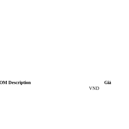
OM Description
Giá
VND