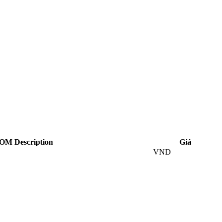
OM Description
Giá
VND