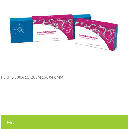
PLRP-S 300A 15-20uM 150X4.6MM
Mua