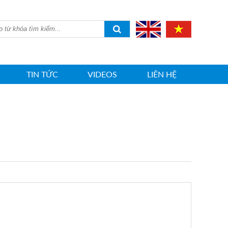
TIN TỨC
VIDEOS
LIÊN HỆ