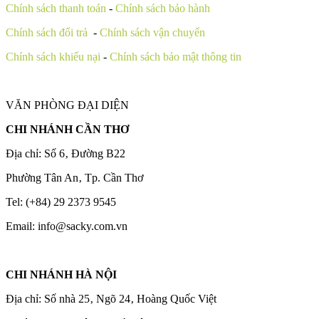
Chính sách thanh toán
-
Chính sách bảo hành
Chính sách đổi trả
-
Chính sách vận chuyển
Chính sách khiếu nại
-
Chính sách bảo mật thông tin
VĂN PHÒNG ĐẠI DIỆN
CHI NHÁNH CẦN THƠ
Địa chỉ: Số 6‚ Đường B22
Phường Tân An‚ Tp. Cần Thơ
Tel: (+84) 29 2373 9545
Email: info@sacky.com.vn
CHI NHÁNH HÀ NỘI
Địa chỉ: Số nhà 25‚ Ngõ 24‚ Hoàng Quốc Việt