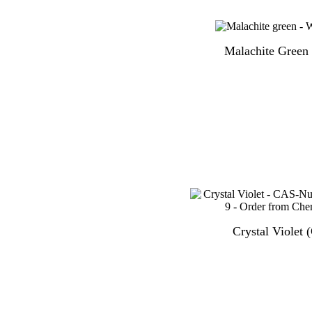
Malachite Green
Crystal Violet 