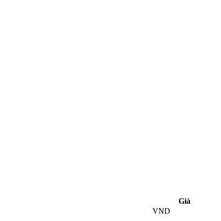
Giá
VND