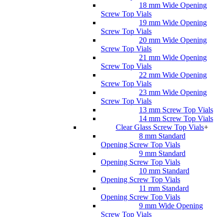
18 mm Wide Opening
Screw Top Vials
19 mm Wide Opening
Screw Top Vials
20 mm Wide Opening
Screw Top Vials
21 mm Wide Opening
Screw Top Vials
22 mm Wide Opening
Screw Top Vials
23 mm Wide Opening
Screw Top Vials
13 mm Screw Top Vials
14 mm Screw Top Vials
Clear Glass Screw Top Vials
+
8 mm Standard
Opening Screw Top Vials
9 mm Standard
Opening Screw Top Vials
10 mm Standard
Opening Screw Top Vials
11 mm Standard
Opening Screw Top Vials
9 mm Wide Opening
Screw Top Vials