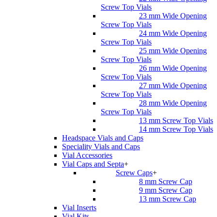
Screw Top Vials
23 mm Wide Opening
Screw Top Vials
24 mm Wide Opening
Screw Top Vials
25 mm Wide Opening
Screw Top Vials
26 mm Wide Opening
Screw Top Vials
27 mm Wide Opening
Screw Top Vials
28 mm Wide Opening
Screw Top Vials
13 mm Screw Top Vials
14 mm Screw Top Vials
Headspace Vials and Caps
Speciality Vials and Caps
Vial Accessories
Vial Caps and Septa
+
Screw Caps
+
8 mm Screw Cap
9 mm Screw Cap
13 mm Screw Cap
Vial Inserts
Vial Kits
-