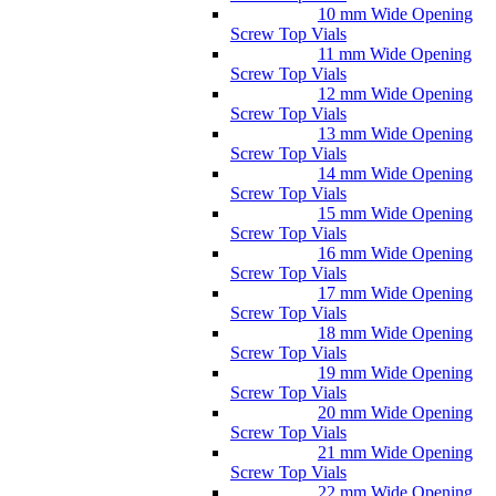
10 mm Wide Opening
Screw Top Vials
11 mm Wide Opening
Screw Top Vials
12 mm Wide Opening
Screw Top Vials
13 mm Wide Opening
Screw Top Vials
14 mm Wide Opening
Screw Top Vials
15 mm Wide Opening
Screw Top Vials
16 mm Wide Opening
Screw Top Vials
17 mm Wide Opening
Screw Top Vials
18 mm Wide Opening
Screw Top Vials
19 mm Wide Opening
Screw Top Vials
20 mm Wide Opening
Screw Top Vials
21 mm Wide Opening
Screw Top Vials
22 mm Wide Opening