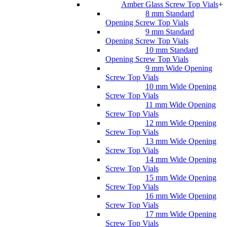
Amber Glass Screw Top Vials
+
8 mm Standard
Opening Screw Top Vials
9 mm Standard
Opening Screw Top Vials
10 mm Standard
Opening Screw Top Vials
9 mm Wide Opening
Screw Top Vials
10 mm Wide Opening
Screw Top Vials
11 mm Wide Opening
Screw Top Vials
12 mm Wide Opening
Screw Top Vials
13 mm Wide Opening
Screw Top Vials
14 mm Wide Opening
Screw Top Vials
15 mm Wide Opening
Screw Top Vials
16 mm Wide Opening
Screw Top Vials
17 mm Wide Opening
Screw Top Vials