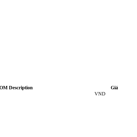
OM Description
Giá
VND