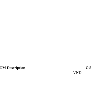
OM Description
Giá
VND