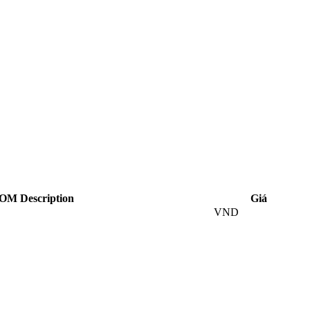
OM Description
Giá
VND