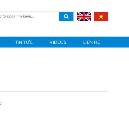
TIN TỨC
VIDEOS
LIÊN HỆ