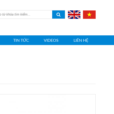
TIN TỨC
VIDEOS
LIÊN HỆ