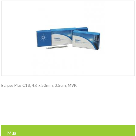
Eclipse Plus C18, 4.6 x 50mm, 3.5um, MVK
Mua