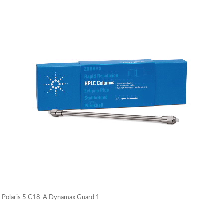
Polaris 5 C18-A Dynamax Guard 1