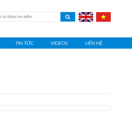
TIN TỨC
VIDEOS
LIÊN HỆ