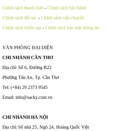
Chính sách thanh toán
-
Chính sách bảo hành
Chính sách đổi trả
-
Chính sách vận chuyển
Chính sách khiếu nại
-
Chính sách bảo mật thông tin
VĂN PHÒNG ĐẠI DIỆN
CHI NHÁNH CẦN THƠ
Địa chỉ: Số 6‚ Đường B22
Phường Tân An‚ Tp. Cần Thơ
Tel: (+84) 29 2373 9545
Email: info@sacky.com.vn
CHI NHÁNH HÀ NỘI
Địa chỉ: Số nhà 25‚ Ngõ 24‚ Hoàng Quốc Việt