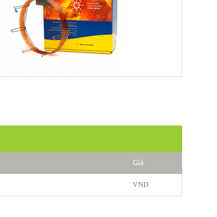
Giá
VND