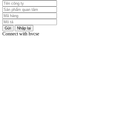
Gửi
Nhập lại
Connect with hvcse