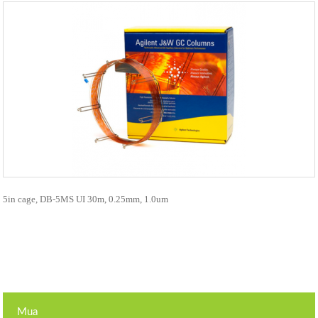
5in cage, DB-5MS UI 30m, 0.25mm, 1.0um
Mua