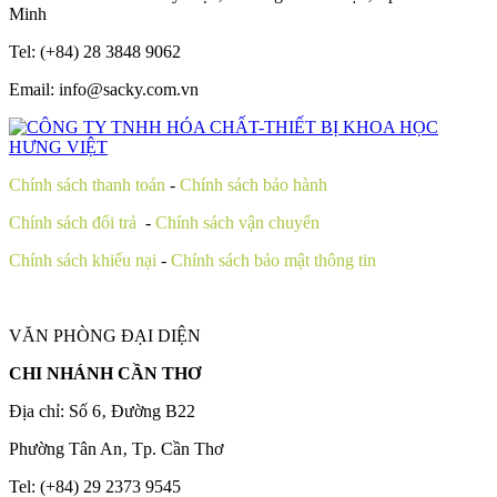
Minh
Tel: (+84) 28 3848 9062
Email: info@sacky.com.vn
Chính sách thanh toán
-
Chính sách bảo hành
Chính sách đổi trả
-
Chính sách vận chuyển
Chính sách khiếu nại
-
Chính sách bảo mật thông tin
VĂN PHÒNG ĐẠI DIỆN
CHI NHÁNH CẦN THƠ
Địa chỉ: Số 6‚ Đường B22
Phường Tân An‚ Tp. Cần Thơ
Tel: (+84) 29 2373 9545