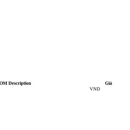
OM Description
Giá
VND