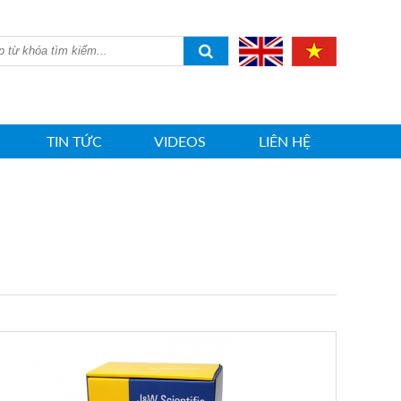
TIN TỨC
VIDEOS
LIÊN HỆ