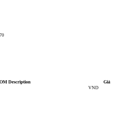
70
OM Description
Giá
VND