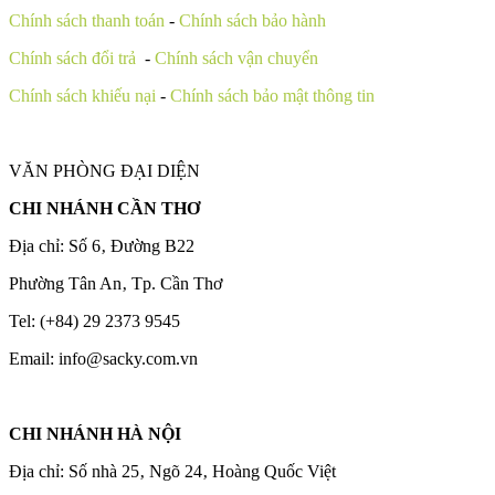
Chính sách thanh toán
-
Chính sách bảo hành
Chính sách đổi trả
-
Chính sách vận chuyển
Chính sách khiếu nại
-
Chính sách bảo mật thông tin
VĂN PHÒNG ĐẠI DIỆN
CHI NHÁNH CẦN THƠ
Địa chỉ: Số 6‚ Đường B22
Phường Tân An‚ Tp. Cần Thơ
Tel: (+84) 29 2373 9545
Email: info@sacky.com.vn
CHI NHÁNH HÀ NỘI
Địa chỉ: Số nhà 25‚ Ngõ 24‚ Hoàng Quốc Việt