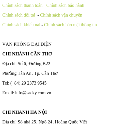
Chính sách thanh toán
-
Chính sách bảo hành
Chính sách đổi trả
-
Chính sách vận chuyển
Chính sách khiếu nại
-
Chính sách bảo mật thông tin
VĂN PHÒNG ĐẠI DIỆN
CHI NHÁNH CẦN THƠ
Địa chỉ: Số 6‚ Đường B22
Phường Tân An‚ Tp. Cần Thơ
Tel: (+84) 29 2373 9545
Email: info@sacky.com.vn
CHI NHÁNH HÀ NỘI
Địa chỉ: Số nhà 25‚ Ngõ 24‚ Hoàng Quốc Việt